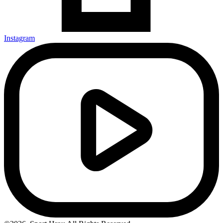
Instagram