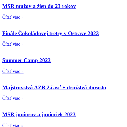
MSR mužov a žien do 23 rokov
Čítať viac »
Finále Čokoládovej tretry v Ostrave 2023
Čítať viac »
Summer Camp 2023
Čítať viac »
Majstrovstvá AZB 2.časť + družstvá dorastu
Čítať viac »
MSR juniorov a junioriek 2023
Čítať viac »