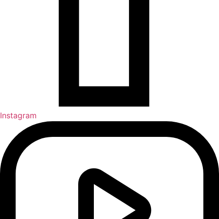
Instagram