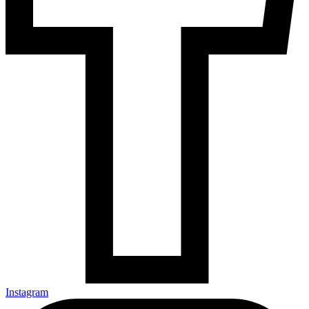
Instagram